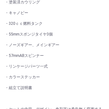
・塗装済カウリング
・キャノピー
・320ｃｃ燃料タンク
・55mmスポンジタイヤ3個
・ノーズギアー、メインギアー
・57mmABスピンナー
・リンケージパーツ一式
・カラーステッカー
・組立て説明書