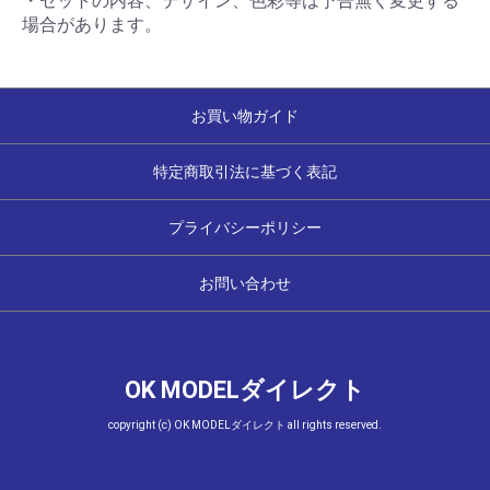
・セットの内容、デザイン、色彩等は予告無く変更する
場合があります。
お買い物ガイド
特定商取引法に基づく表記
プライバシーポリシー
お問い合わせ
OK MODELダイレクト
copyright (c) OK MODELダイレクト all rights reserved.