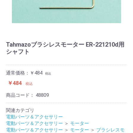
Tahmazoブラシレスモーター ER-221210d用
シャフト
通常価格：￥484
税込
￥484
税込
商品コード：
48809
関連カテゴリ
電動パーツ＆アクセサリー
電動パーツ＆アクセサリー
＞
モーター
電動パーツ＆アクセサリー
＞
モーター
＞
ブラシレスモ