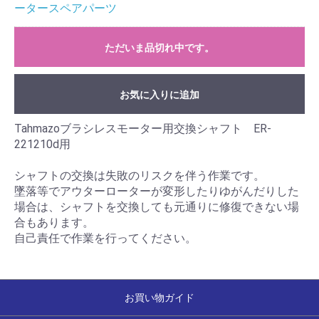
ータースペアパーツ
ただいま品切れ中です。
お気に入りに追加
Tahmazoブラシレスモーター用交換シャフト ER-
221210d用
シャフトの交換は失敗のリスクを伴う作業です。
墜落等でアウターローターが変形したりゆがんだりした
場合は、シャフトを交換しても元通りに修復できない場
合もあります。
自己責任で作業を行ってください。
お買い物ガイド