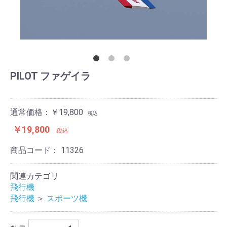
PILOT ファゲイラ
通常価格：￥19,800
税込
￥19,800
税込
商品コード：
11326
関連カテゴリ
飛行機
飛行機
＞
スポーツ機