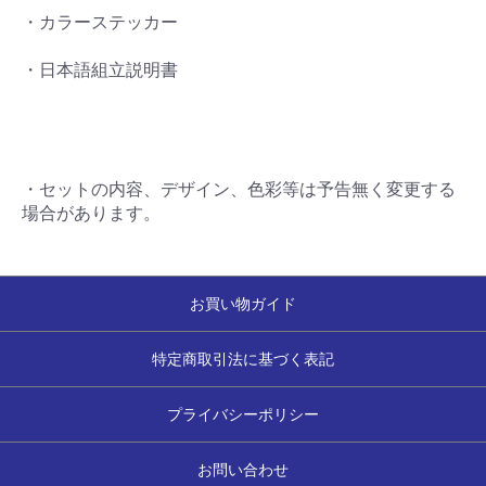
・カラーステッカー
・日本語組立説明書
・セットの内容、デザイン、色彩等は予告無く変更する
場合があります。
お買い物ガイド
特定商取引法に基づく表記
プライバシーポリシー
お問い合わせ