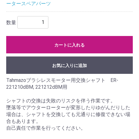
ータースペアパーツ
数量
カートに入れる
お気に入りに追加
Tahmazoブラシレスモーター用交換シャフト ER-
221210dBM, 221212dBM用
シャフトの交換は失敗のリスクを伴う作業です。
墜落等でアウターローターが変形したりゆがんだりした
場合は、シャフトを交換しても元通りに修復できない場
合もあります。
自己責任で作業を行ってください。