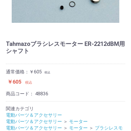
Tahmazoブラシレスモーター ER-2212dBM用
シャフト
通常価格：￥605
税込
￥605
税込
商品コード：
48836
関連カテゴリ
電動パーツ＆アクセサリー
電動パーツ＆アクセサリー
＞
モーター
電動パーツ＆アクセサリー
＞
モーター
＞
ブラシレスモ