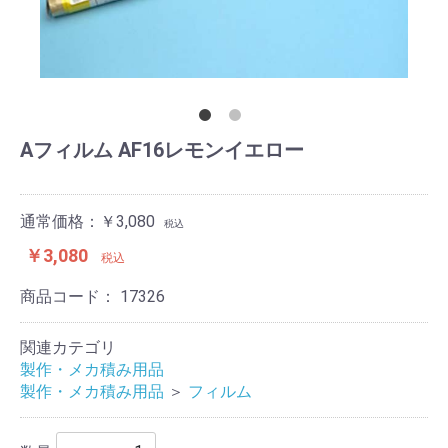
Aフィルム AF16レモンイエロー
通常価格：￥3,080
税込
￥3,080
税込
商品コード：
17326
関連カテゴリ
製作・メカ積み用品
製作・メカ積み用品
＞
フィルム