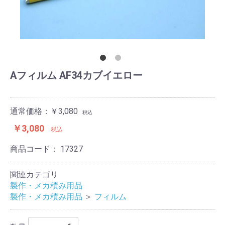
Aフィルム AF34カブイエロー
通常価格：￥3,080
税込
￥3,080
税込
商品コード：
17327
関連カテゴリ
製作・メカ積み用品
製作・メカ積み用品
＞
フィルム