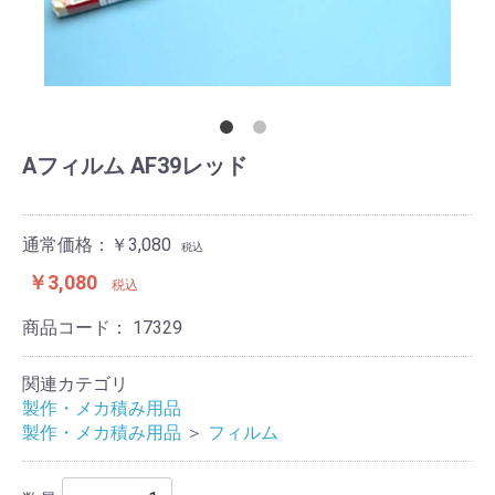
Aフィルム AF39レッド
通常価格：￥3,080
税込
￥3,080
税込
商品コード：
17329
関連カテゴリ
製作・メカ積み用品
製作・メカ積み用品
＞
フィルム