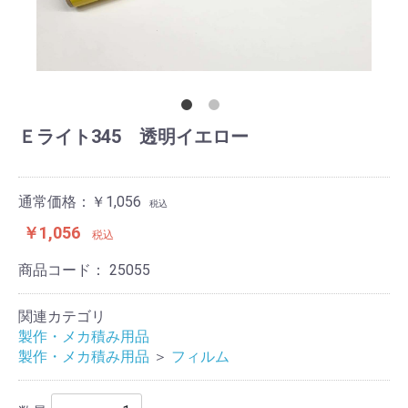
Ｅライト345 透明イエロー
通常価格：￥1,056
税込
￥1,056
税込
商品コード：
25055
関連カテゴリ
製作・メカ積み用品
製作・メカ積み用品
＞
フィルム