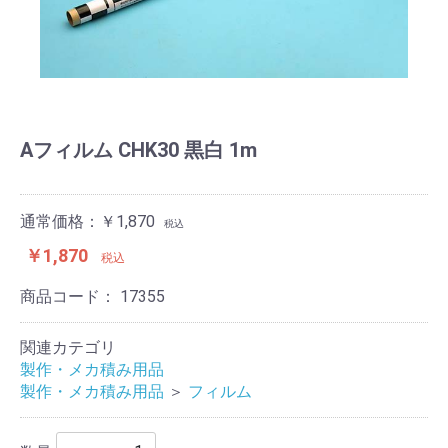
Aフィルム CHK30 黒白 1m
通常価格：￥1,870
税込
￥1,870
税込
商品コード：
17355
関連カテゴリ
製作・メカ積み用品
製作・メカ積み用品
＞
フィルム