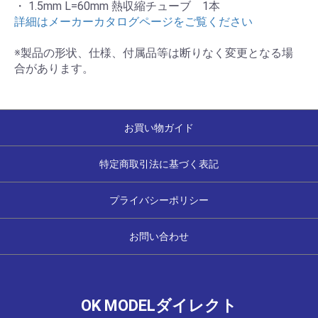
・ 1.5mm L=60mm 熱収縮チューブ 1本
詳細はメーカーカタログページをご覧ください
※製品の形状、仕様、付属品等は断りなく変更となる場
合があります。
お買い物ガイド
特定商取引法に基づく表記
プライバシーポリシー
お問い合わせ
OK MODELダイレクト