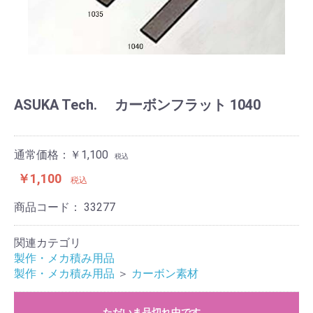
ASUKA Tech. カーボンフラット 1040
通常価格：￥1,100
税込
￥1,100
税込
商品コード：
33277
関連カテゴリ
製作・メカ積み用品
製作・メカ積み用品
＞
カーボン素材
ただいま品切れ中です。