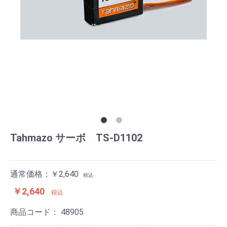
Tahmazo サーボ TS-D1102
通常価格：￥2,640
税込
￥2,640
税込
商品コード：
48905