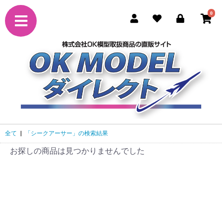
0
全て
|
「シークアーサー」の検索結果
お探しの商品は見つかりませんでした