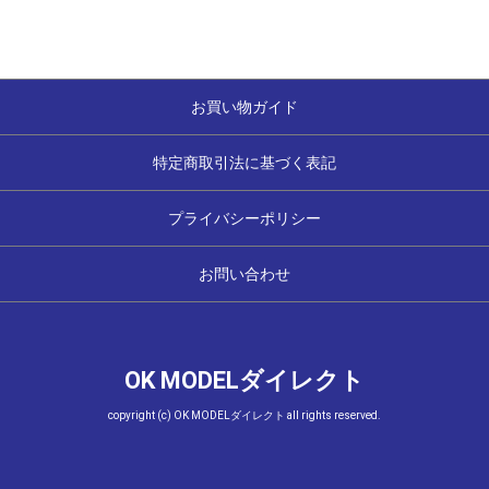
お買い物ガイド
特定商取引法に基づく表記
プライバシーポリシー
お問い合わせ
OK MODELダイレクト
copyright (c) OK MODELダイレクト all rights reserved.