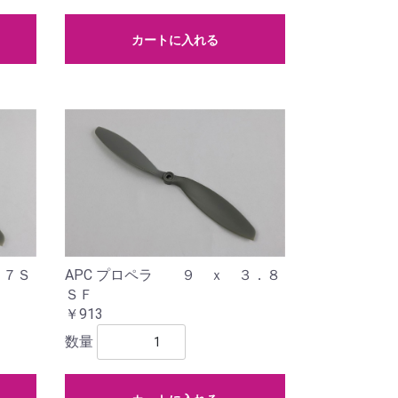
カートに入れる
 ７Ｓ
APC プロペラ ９ ｘ ３．８
ＳＦ
￥913
数量