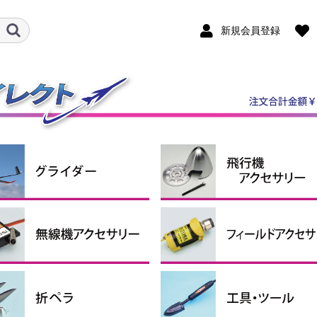
新規会員登録
ダー機
ルロン機
ケール機
ライダーアクセサリー
ンポジットグライダー
P・RTFグライダー
スピンナー
エンジン関連用品
引込脚
固定脚＆尾輪
ホイルパンツ
ホイルストッパー
タイヤ
燃料タンク
エンジンマウント
給油関係小物
その他
クタ・シュリンクチュー
コンコード
ペラアダプター
ナーローターブラシレス
シモーター・ギアボック
ターローターブラシレス
ロモーター
シレスモータースペアパ
用モーターマウント
ーボ＆関連パーツ
圧レギュレーター
信機アクセサリー
サーボ
サーボギア・サーボホーン
サーボアクセサリー
コネクター（サーボ関連）
延長コード
プラグヒート用品
スターター
燃料ポンプ
ター
ター