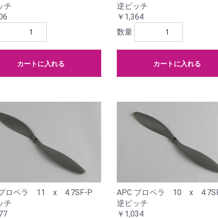
ッチ
逆ビッチ
06
￥1,364
数量
カートに入れる
カートに入れる
 プロペラ 11 x 4.7SF-P
APC プロペラ 10 x 4.7
ッチ
逆ビッチ
77
￥1,034