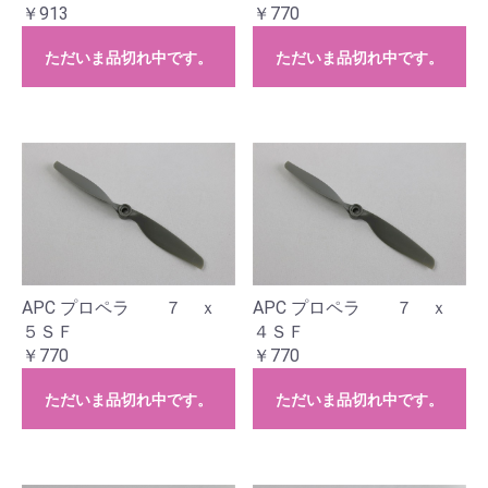
￥913
￥770
ただいま品切れ中です。
ただいま品切れ中です。
APC プロペラ ７ ｘ
APC プロペラ ７ ｘ
５ＳＦ
４ＳＦ
￥770
￥770
ただいま品切れ中です。
ただいま品切れ中です。