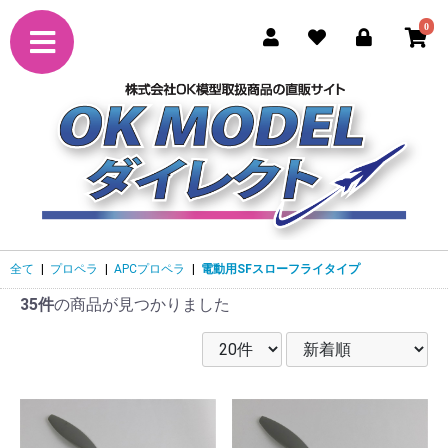
0
全て
|
プロペラ
|
APCプロペラ
|
電動用SFスローフライタイプ
35件
の商品が見つかりました