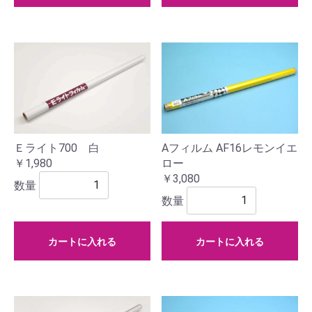
Ｅライト700 白
Aフィルム AF16レモンイエ
￥1,980
ロー
￥3,080
数量
数量
カートに入れる
カートに入れる