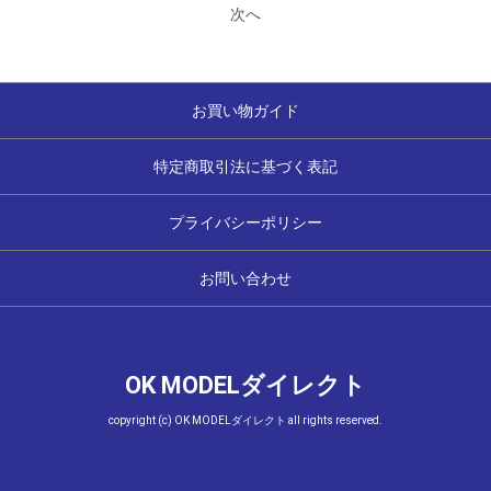
次へ
お買い物ガイド
特定商取引法に基づく表記
プライバシーポリシー
お問い合わせ
OK MODELダイレクト
copyright (c) OK MODELダイレクト all rights reserved.