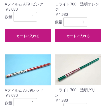
Ｅライト700 透明オレン
Aフィルム AF91ピンク
ジ
￥3,080
￥1,980
数量
数量
カートに入れる
カートに入れる
Ｅライト700 透明グリー
Aフィルム AF39レッド
ン
￥3,080
￥1,980
数量