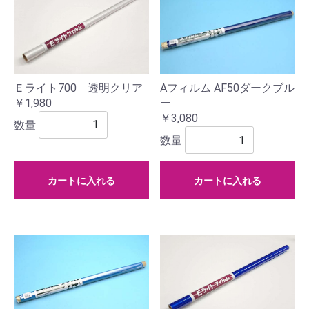
Ｅライト700 透明クリア
Aフィルム AF50ダークブル
￥1,980
ー
￥3,080
数量
数量
カートに入れる
カートに入れる