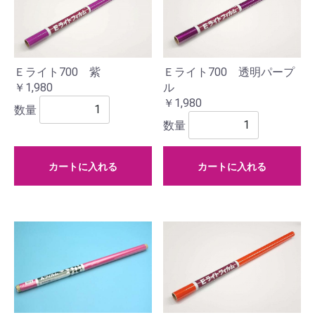
Ｅライト700 紫
Ｅライト700 透明パープ
￥1,980
ル
￥1,980
数量
数量
カートに入れる
カートに入れる