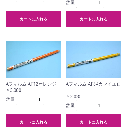
数量
カートに入れる
カートに入れる
Aフィルム AF12オレンジ
Aフィルム AF34カブイエロ
￥3,080
ー
￥3,080
数量
数量
カートに入れる
カートに入れる