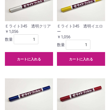
Ｅライト345 透明イエロ
Ｅライト345 透明クリア
ー
￥1,056
￥1,056
数量
数量
カートに入れる
カートに入れる