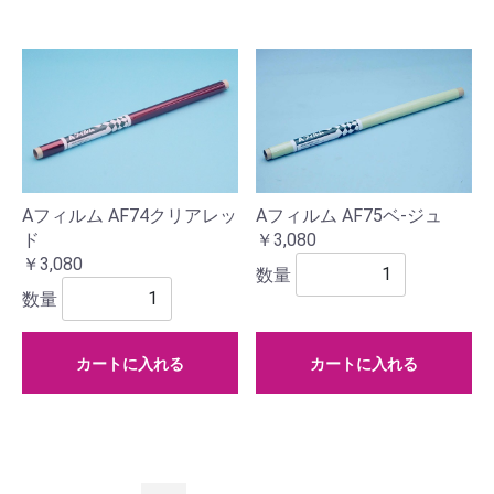
Aフィルム AF74クリアレッ
Aフィルム AF75ベ-ジュ
ド
￥3,080
￥3,080
数量
数量
カートに入れる
カートに入れる