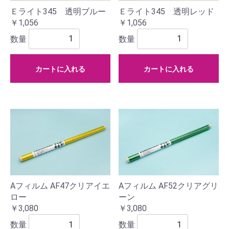
Ｅライト345 透明ブルー
Ｅライト345 透明レッド
￥1,056
￥1,056
数量
数量
カートに入れる
カートに入れる
Aフィルム AF47クリアイエ
Aフィルム AF52クリアグリ
ロー
ーン
￥3,080
￥3,080
数量
数量