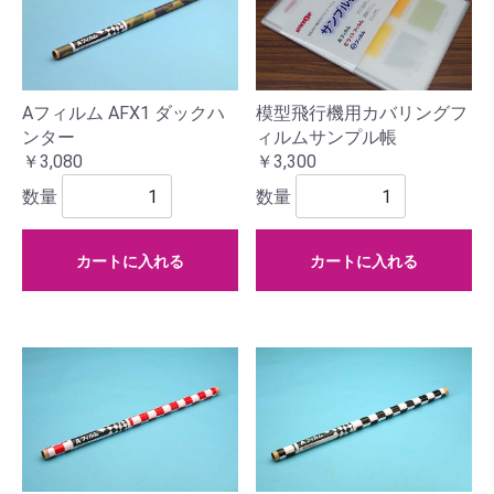
Aフィルム AFX1 ダックハ
模型飛行機用カバリングフ
ンター
ィルムサンプル帳
￥3,080
￥3,300
数量
数量
カートに入れる
カートに入れる