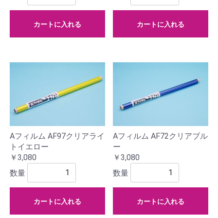
カートに入れる
カートに入れる
Aフィルム AF97クリアライ
Aフィルム AF72クリアブル
トイエロー
ー
￥3,080
￥3,080
数量
数量
カートに入れる
カートに入れる