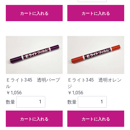
カートに入れる
カートに入れる
Ｅライト345 透明パープ
Ｅライト345 透明オレン
ル
ジ
￥1,056
￥1,056
数量
数量
カートに入れる
カートに入れる