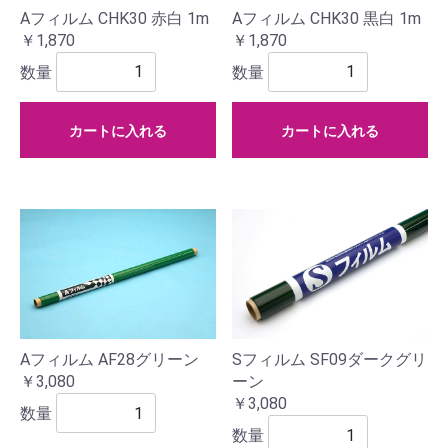
Aフィルム CHK30 赤白 1m
Aフィルム CHK30 黒白 1m
￥1,870
￥1,870
数量
数量
カートに入れる
カートに入れる
Aフィルム AF28グリーン
Sフィルム SF09ダークグリ
￥3,080
ーン
￥3,080
数量
数量